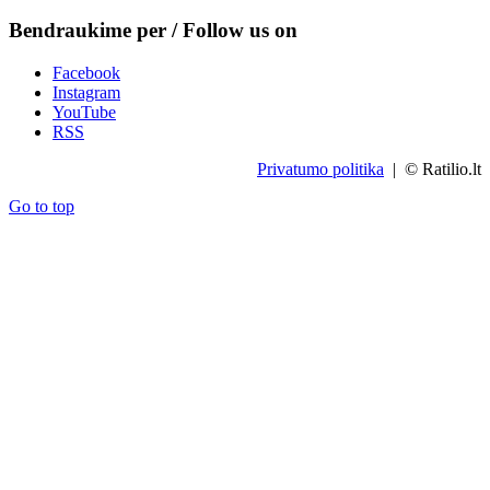
Bendraukime per / Follow us on
Facebook
Instagram
YouTube
RSS
Privatumo politika
| © Ratilio.lt
Go to top