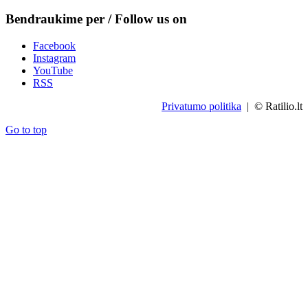
Bendraukime per / Follow us on
Facebook
Instagram
YouTube
RSS
Privatumo politika
| © Ratilio.lt
Go to top