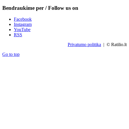
Bendraukime per / Follow us on
Facebook
Instagram
YouTube
RSS
Privatumo politika
| © Ratilio.lt
Go to top