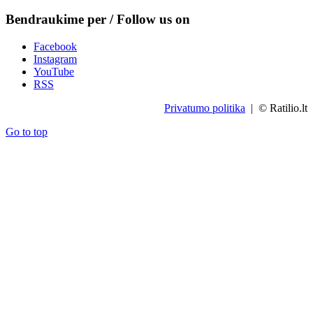
Bendraukime per / Follow us on
Facebook
Instagram
YouTube
RSS
Privatumo politika
| © Ratilio.lt
Go to top