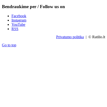
Bendraukime per / Follow us on
Facebook
Instagram
YouTube
RSS
Privatumo politika
| © Ratilio.lt
Go to top