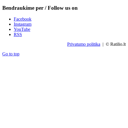
Bendraukime per / Follow us on
Facebook
Instagram
YouTube
RSS
Privatumo politika
| © Ratilio.lt
Go to top