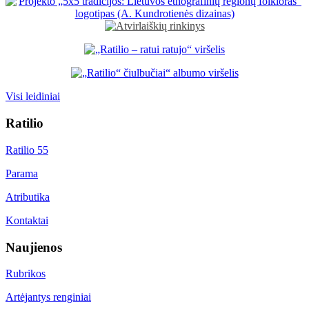
Visi leidiniai
Ratilio
Ratilio 55
Parama
Atributika
Kontaktai
Naujienos
Rubrikos
Artėjantys renginiai