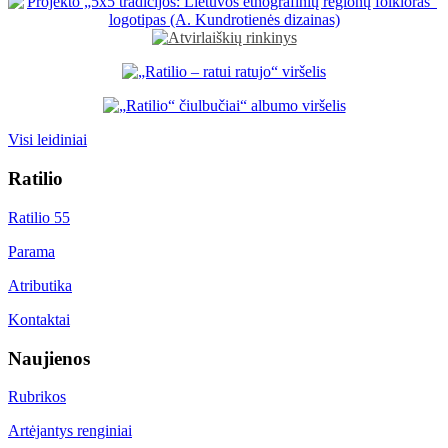
Visi leidiniai
Ratilio
Ratilio 55
Parama
Atributika
Kontaktai
Naujienos
Rubrikos
Artėjantys renginiai