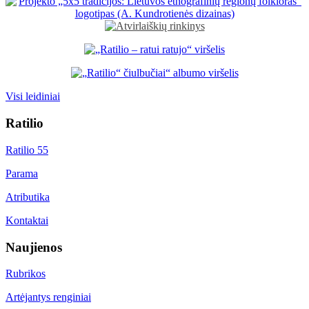
Visi leidiniai
Ratilio
Ratilio 55
Parama
Atributika
Kontaktai
Naujienos
Rubrikos
Artėjantys renginiai