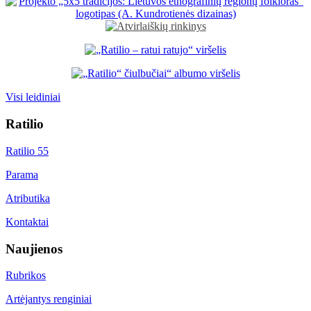
Visi leidiniai
Ratilio
Ratilio 55
Parama
Atributika
Kontaktai
Naujienos
Rubrikos
Artėjantys renginiai