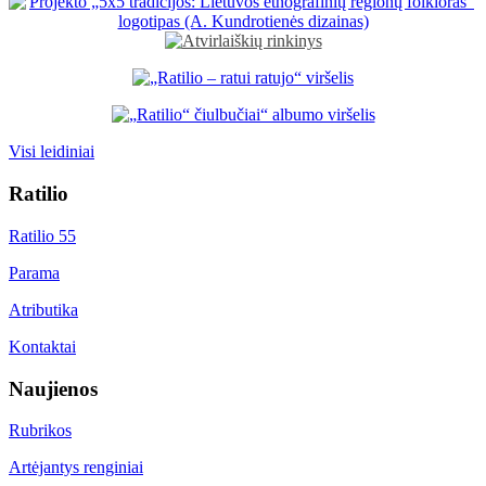
Visi leidiniai
Ratilio
Ratilio 55
Parama
Atributika
Kontaktai
Naujienos
Rubrikos
Artėjantys renginiai