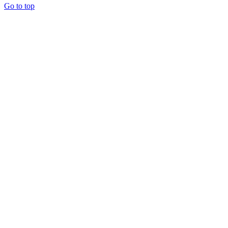
Go to top