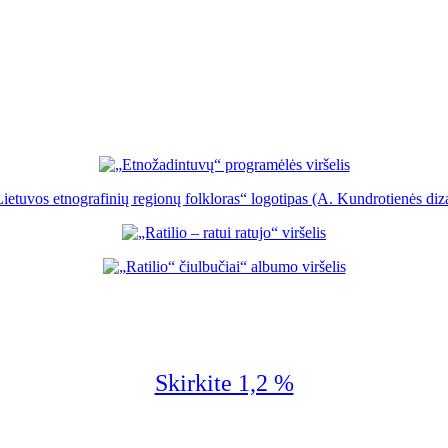
Skirkite 1,2 %