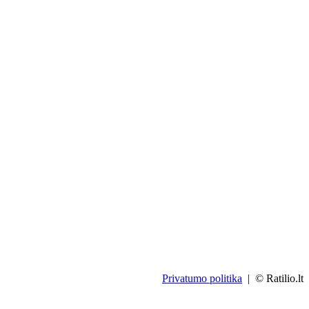
Privatumo politika
| © Ratilio.lt