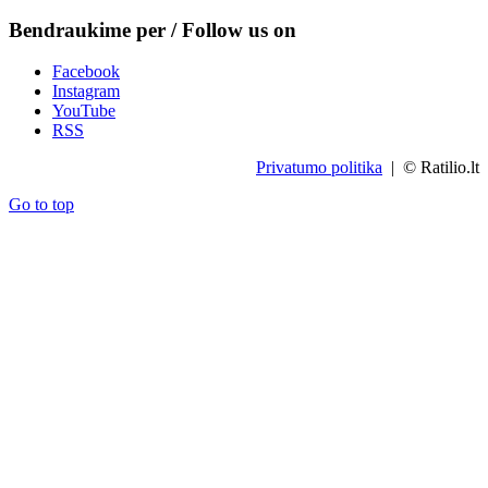
Bendraukime per / Follow us on
Facebook
Instagram
YouTube
RSS
Privatumo politika
| © Ratilio.lt
Go to top