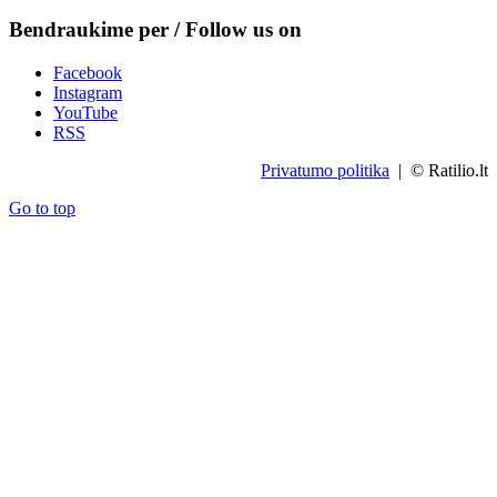
Bendraukime per / Follow us on
Facebook
Instagram
YouTube
RSS
Privatumo politika
| © Ratilio.lt
Go to top