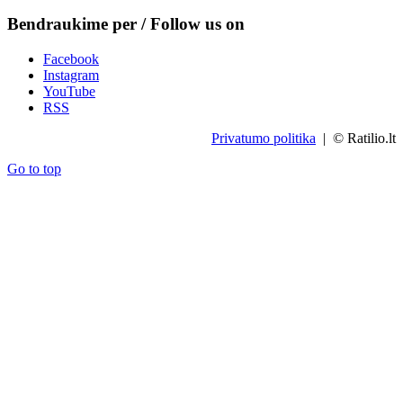
Bendraukime per / Follow us on
Facebook
Instagram
YouTube
RSS
Privatumo politika
| © Ratilio.lt
Go to top