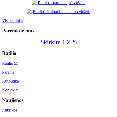
Visi leidiniai
Paremkite mus
Skirkite 1,2 %
Ratilio
Ratilio 55
Parama
Atributika
Kontaktai
Naujienos
Rubrikos