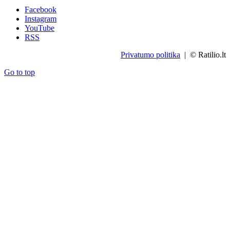
Facebook
Instagram
YouTube
RSS
Privatumo politika
| © Ratilio.lt
Go to top