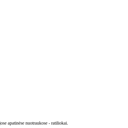
se apatinėse nuotraukose - ratiliokai.