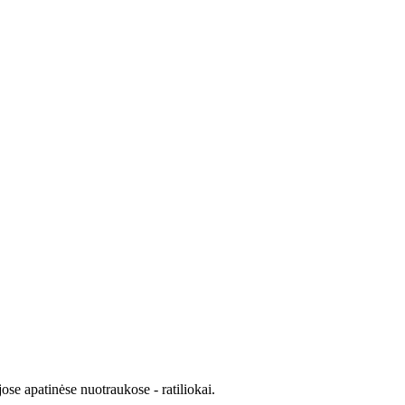
se apatinėse nuotraukose - ratiliokai.