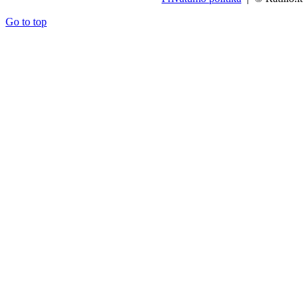
Go to top