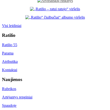
Visi leidiniai
Ratilio
Ratilio 55
Parama
Atributika
Kontaktai
Naujienos
Rubrikos
Artėjantys renginiai
Spaudoje