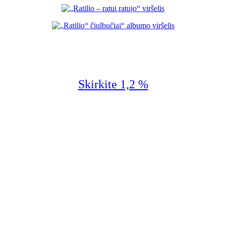
Skirkite 1,2 %