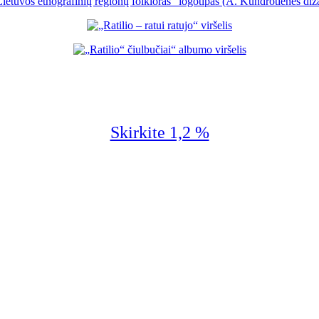
Skirkite 1,2 %