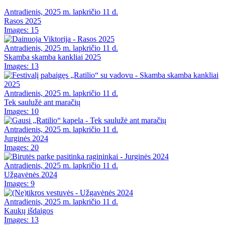
Antradienis, 2025 m. lapkričio 11 d.
Rasos 2025
Images: 15
Antradienis, 2025 m. lapkričio 11 d.
Skamba skamba kankliai 2025
Images: 13
Antradienis, 2025 m. lapkričio 11 d.
Tek saulužė ant maračių
Images: 10
Antradienis, 2025 m. lapkričio 11 d.
Jurginės 2024
Images: 20
Antradienis, 2025 m. lapkričio 11 d.
Užgavėnės 2024
Images: 9
Antradienis, 2025 m. lapkričio 11 d.
Kaukų išdaigos
Images: 13