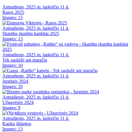
Antradienis, 2025 m. lapkričio 11 d.
Rasos 2025
Images: 15
Antradienis, 2025 m. lapkričio 11 d.
Skamba skamba kankliai 2025
Images: 13
Antradienis, 2025 m. lapkričio 11 d.
Tek saulužė ant maračių
Images: 10
Antradienis, 2025 m. lapkričio 11 d.
Jurginės 2024
Images: 20
Antradienis, 2025 m. lapkričio 11 d.
Užgavėnės 2024
Images: 9
Antradienis, 2025 m. lapkričio 11 d.
Kaukų išdaigos
Images: 13