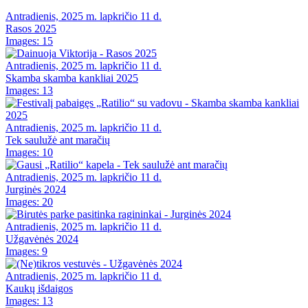
Antradienis, 2025 m. lapkričio 11 d.
Rasos 2025
Images: 15
Antradienis, 2025 m. lapkričio 11 d.
Skamba skamba kankliai 2025
Images: 13
Antradienis, 2025 m. lapkričio 11 d.
Tek saulužė ant maračių
Images: 10
Antradienis, 2025 m. lapkričio 11 d.
Jurginės 2024
Images: 20
Antradienis, 2025 m. lapkričio 11 d.
Užgavėnės 2024
Images: 9
Antradienis, 2025 m. lapkričio 11 d.
Kaukų išdaigos
Images: 13