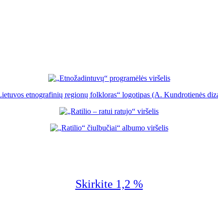
Skirkite 1,2 %