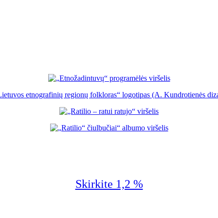
Skirkite 1,2 %