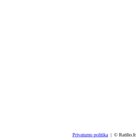
Privatumo politika
| © Ratilio.lt