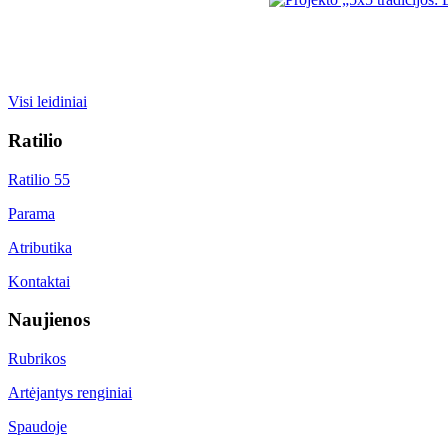
Visi leidiniai
Ratilio
Ratilio 55
Parama
Atributika
Kontaktai
Naujienos
Rubrikos
Artėjantys renginiai
Spaudoje