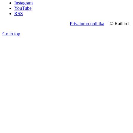
Instagram
YouTube
RSS
Privatumo politika
| © Ratilio.lt
Go to top