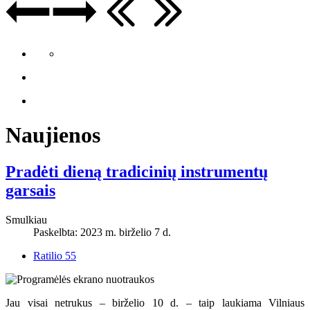
Naujienos
Pradėti dieną tradicinių instrumentų
garsais
Smulkiau
Paskelbta: 2023 m. birželio 7 d.
Ratilio 55
Jau visai netrukus – birželio 10 d. – taip laukiama Vilniaus