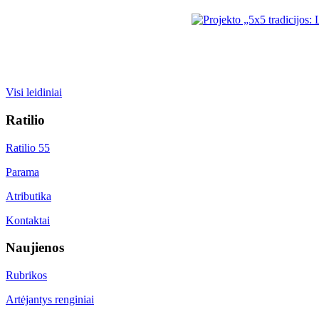
Visi leidiniai
Ratilio
Ratilio 55
Parama
Atributika
Kontaktai
Naujienos
Rubrikos
Artėjantys renginiai