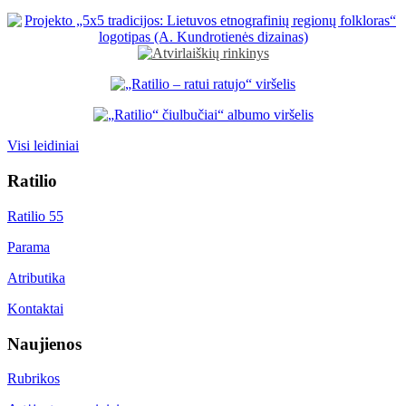
Visi leidiniai
Ratilio
Ratilio 55
Parama
Atributika
Kontaktai
Naujienos
Rubrikos