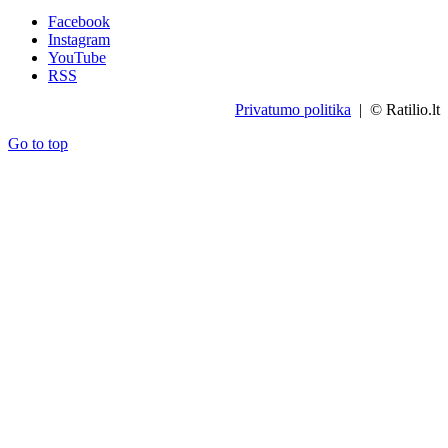
Facebook
Instagram
YouTube
RSS
Privatumo politika
| © Ratilio.lt
Go to top