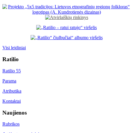
Visi leidiniai
Ratilio
Ratilio 55
Parama
Atributika
Kontaktai
Naujienos
Rubrikos