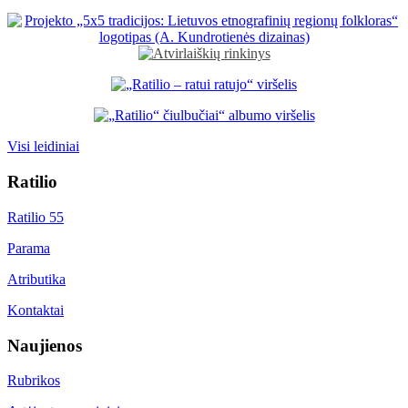
Visi leidiniai
Ratilio
Ratilio 55
Parama
Atributika
Kontaktai
Naujienos
Rubrikos