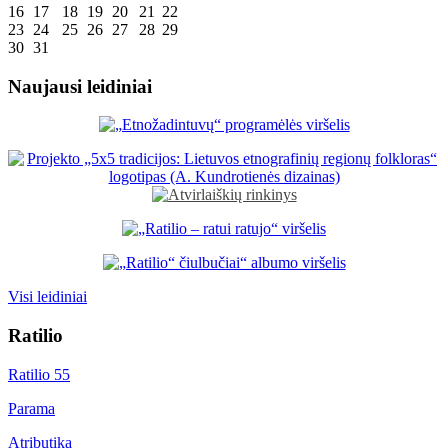
16
17
18
19
20
21
22
23
24
25
26
27
28
29
30
31
Naujausi leidiniai
Visi leidiniai
Ratilio
Ratilio 55
Parama
Atributika