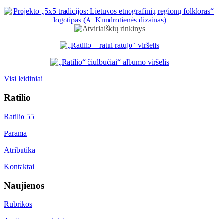
Visi leidiniai
Ratilio
Ratilio 55
Parama
Atributika
Kontaktai
Naujienos
Rubrikos