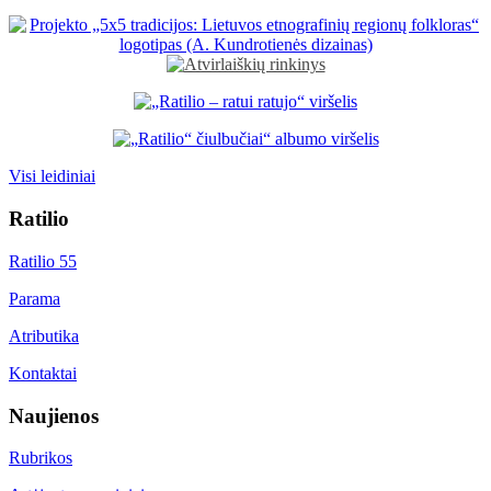
Visi leidiniai
Ratilio
Ratilio 55
Parama
Atributika
Kontaktai
Naujienos
Rubrikos