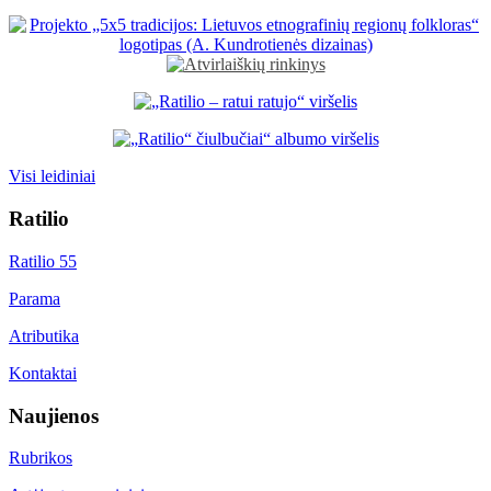
Visi leidiniai
Ratilio
Ratilio 55
Parama
Atributika
Kontaktai
Naujienos
Rubrikos