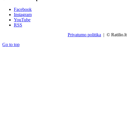
Facebook
Instagram
YouTube
RSS
Privatumo politika
| © Ratilio.lt
Go to top