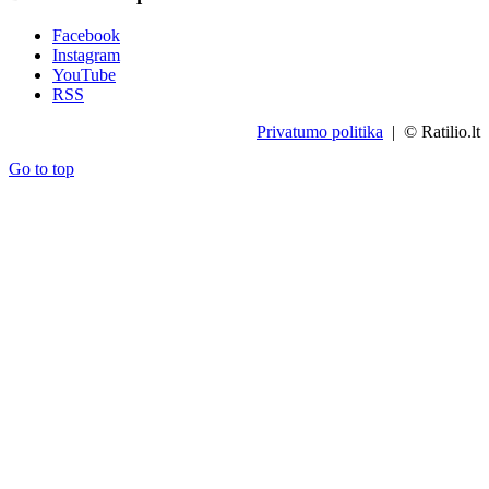
Facebook
Instagram
YouTube
RSS
Privatumo politika
| © Ratilio.lt
Go to top