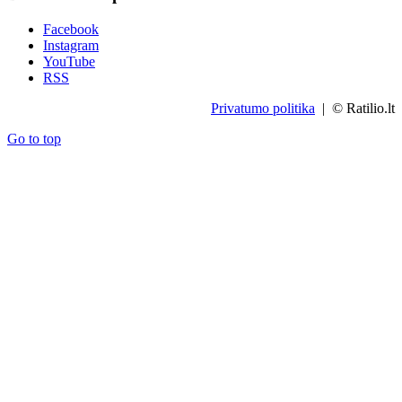
Facebook
Instagram
YouTube
RSS
Privatumo politika
| © Ratilio.lt
Go to top