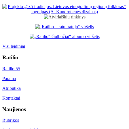
Visi leidiniai
Ratilio
Ratilio 55
Parama
Atributika
Kontaktai
Naujienos
Rubrikos