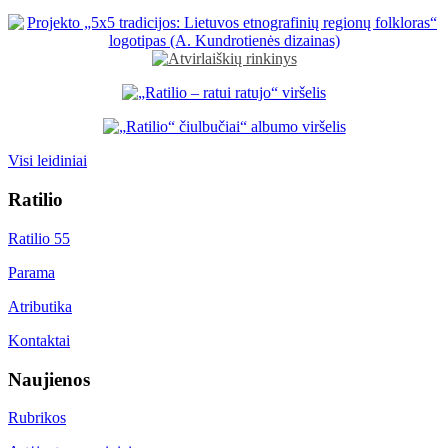
Visi leidiniai
Ratilio
Ratilio 55
Parama
Atributika
Kontaktai
Naujienos
Rubrikos