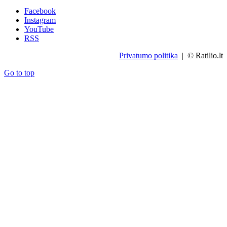
Facebook
Instagram
YouTube
RSS
Privatumo politika
| © Ratilio.lt
Go to top