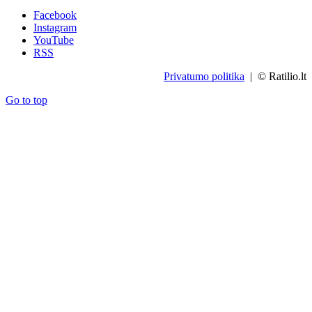
Facebook
Instagram
YouTube
RSS
Privatumo politika
| © Ratilio.lt
Go to top