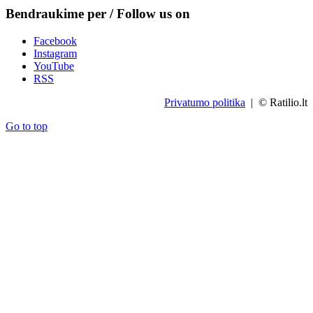
Bendraukime per / Follow us on
Facebook
Instagram
YouTube
RSS
Privatumo politika
| © Ratilio.lt
Go to top