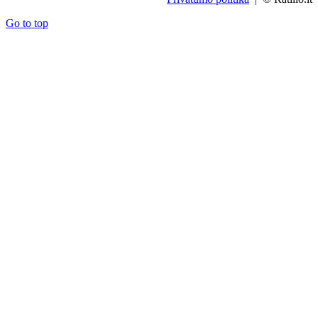
Go to top